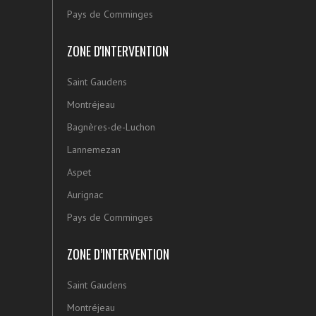
Pays de Comminges
ZONE D'INTERVENTION
Saint Gaudens
Montréjeau
Bagnères-de-Luchon
Lannemezan
Aspet
Aurignac
Pays de Comminges
ZONE D’INTERVENTION
Saint Gaudens
Montréjeau