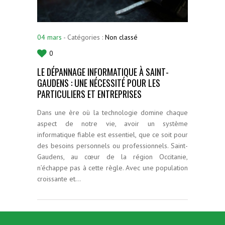
04
mars
- Catégories :
Non classé
0
LE DÉPANNAGE INFORMATIQUE À SAINT-
GAUDENS : UNE NÉCESSITÉ POUR LES
PARTICULIERS ET ENTREPRISES
Dans une ère où la technologie domine chaque
aspect de notre vie, avoir un système
informatique fiable est essentiel, que ce soit pour
des besoins personnels ou professionnels. Saint-
Gaudens, au cœur de la région Occitanie,
n’échappe pas à cette règle. Avec une population
croissante et…