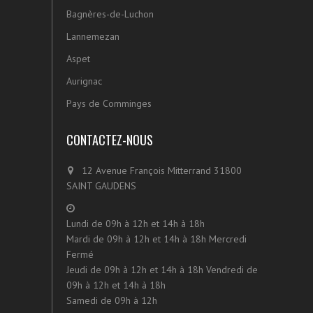
Bagnères-de-Luchon
Lannemezan
Aspet
Aurignac
Pays de Comminges
CONTACTEZ-NOUS
12 Avenue François Mitterrand 31800
SAINT GAUDENS
Lundi de 09h à 12h et 14h à 18h
Mardi de 09h à 12h et 14h à 18h Mercredi
Fermé
Jeudi de 09h à 12h et 14h à 18h Vendredi de
09h à 12h et 14h à 18h
Samedi de 09h à 12h