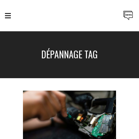
DÉPANNAGE TAG