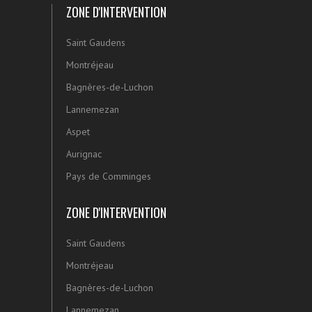
ZONE D'INTERVENTION
Saint Gaudens
Montréjeau
Bagnères-de-Luchon
Lannemezan
Aspet
Aurignac
Pays de Comminges
ZONE D'INTERVENTION
Saint Gaudens
Montréjeau
Bagnères-de-Luchon
Lannemezan