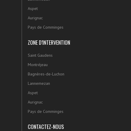
Aspet
Aurignac
Pays de Comminges
ZONE D’INTERVENTION
Saint Gaudens
Montréjeau
Bagnères-de-Luchon
Lannemezan
Aspet
Aurignac
Pays de Comminges
CONTACTEZ-NOUS