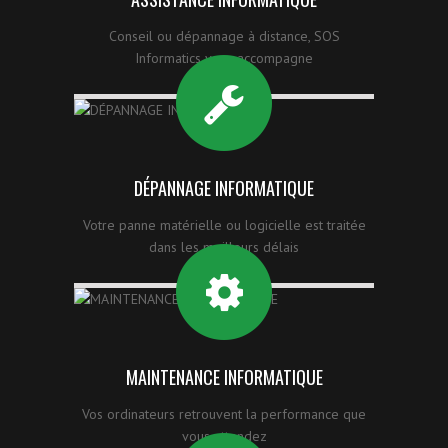
Conseil ou dépannage à distance, SOS
Informatics vous accompagne
DÉPANNAGE INFORMATIQUE
Votre panne matérielle ou logicielle est traitée
dans les meilleurs délais
MAINTENANCE INFORMATIQUE
Vos ordinateurs retrouvent la performance que
vous attendez