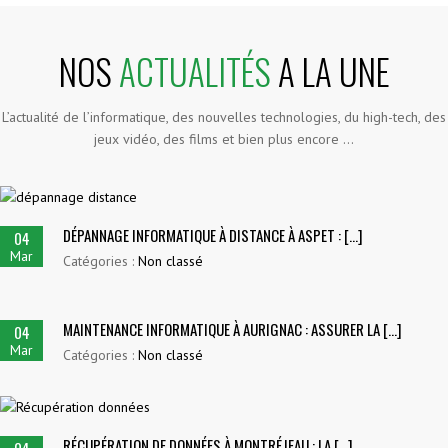
NOS
ACTUALITÉS
A LA UNE
L’actualité de l’informatique, des nouvelles technologies, du high-tech, des
jeux vidéo, des films et bien plus encore …
DÉPANNAGE INFORMATIQUE À DISTANCE À ASPET : [...]
04
Mar
Catégories :
Non classé
MAINTENANCE INFORMATIQUE À AURIGNAC : ASSURER LA [...]
04
Mar
Catégories :
Non classé
RÉCUPÉRATION DE DONNÉES À MONTRÉJEAU : LA [...]