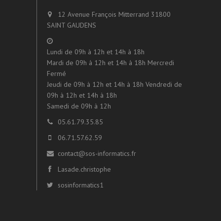
12 Avenue François Mitterrand 31800
SAINT GAUDENS
Lundi de 09h à 12h et 14h à 18h
Mardi de 09h à 12h et 14h à 18h Mercredi
Fermé
Jeudi de 09h à 12h et 14h à 18h Vendredi de
09h à 12h et 14h à 18h
Samedi de 09h à 12h
05.61.79.35.85
06.71.57.62.59
contact@sos-informatics.fr
Lasade.christophe
sosinformatics1