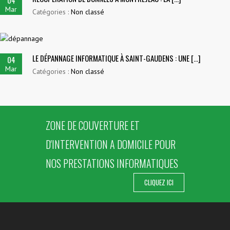
04
Mar
Catégories :
Non classé
LE DÉPANNAGE INFORMATIQUE À SAINT-GAUDENS : UNE [...]
04
Mar
Catégories :
Non classé
ZONE DE COUVERTURE ET
D'INTERVENTION A DOMICILE POUR
NOS PRESTATIONS INFORMATIQUES
CLIQUEZ ICI